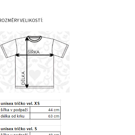
ROZMĚRY VELIKOSTÍ: