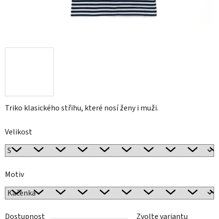
Triko klasického střihu, které nosí ženy i muži.
Velikost
Motiv
Dostupnost
Zvolte variantu