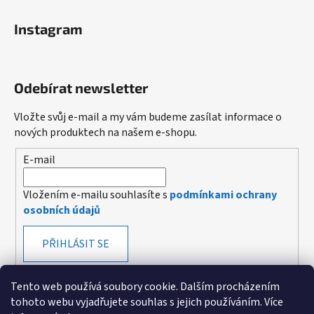
Instagram
Odebírat newsletter
Vložte svůj e-mail a my vám budeme zasílat informace o
nových produktech na našem e-shopu.
E-mail
Vložením e-mailu souhlasíte s
podmínkami ochrany
osobních údajů
PŘIHLÁSIT SE
Tento web používá soubory cookie. Dalším procházením
tohoto webu vyjadřujete souhlas s jejich používáním. Více