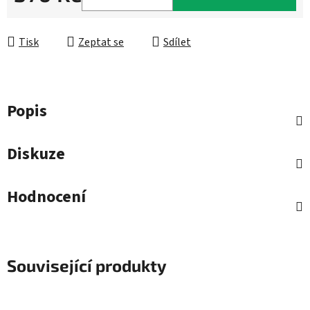
Měrná cena:
Tisk
Zeptat se
Sdílet
Popis
Diskuze
Hodnocení
Související produkty