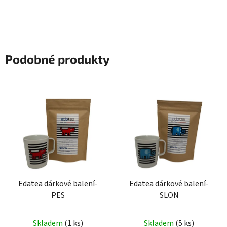
Podobné produkty
Edatea dárkové balení-
Edatea dárkové balení-
PES
SLON
Skladem
(1 ks)
Skladem
(5 ks)