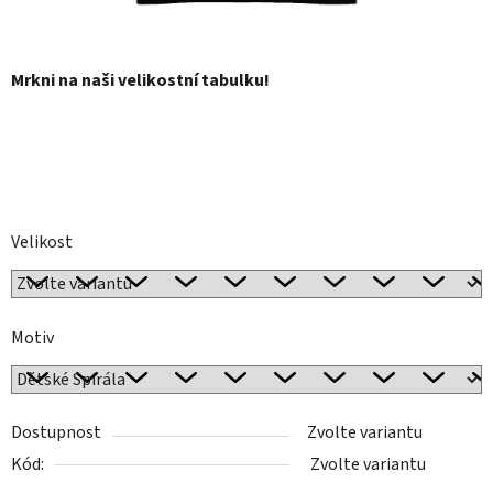
Mrkni na naši velikostní tabulku!
Velikost
Motiv
Dostupnost
Zvolte variantu
Kód:
Zvolte variantu