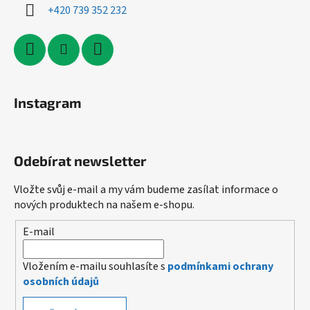
+420 739 352 232
Instagram
Odebírat newsletter
Vložte svůj e-mail a my vám budeme zasílat informace o
nových produktech na našem e-shopu.
E-mail
Vložením e-mailu souhlasíte s
podmínkami ochrany
osobních údajů