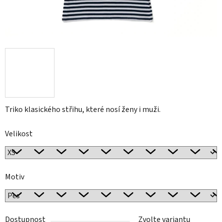
Triko klasického střihu, které nosí ženy i muži.
Velikost
Motiv
Dostupnost
Zvolte variantu