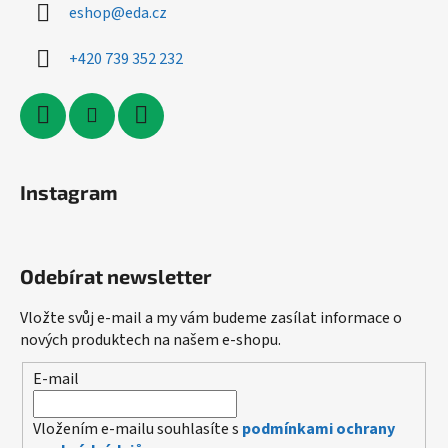
eshop
@
eda.cz
+420 739 352 232
Instagram
Odebírat newsletter
Vložte svůj e-mail a my vám budeme zasílat informace o
nových produktech na našem e-shopu.
E-mail
Vložením e-mailu souhlasíte s
podmínkami ochrany