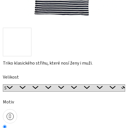
Triko klasického střihu, které nosí ženy i muži.
Velikost
Motiv