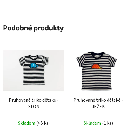
Podobné produkty
Pruhované triko dětské -
Pruhované triko dětské -
SLON
JEŽEK
Skladem
(>5 ks)
Skladem
(1 ks)