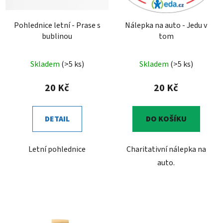
Pohlednice letní - Prase s
Nálepka na auto - Jedu v
bublinou
tom
Skladem
(>5 ks)
Skladem
(>5 ks)
20 Kč
20 Kč
DETAIL
DO KOŠÍKU
Letní pohlednice
Charitativní nálepka na
auto.