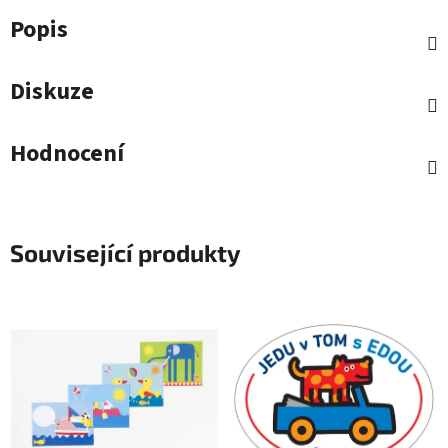
Popis
Diskuze
Hodnocení
Související produkty