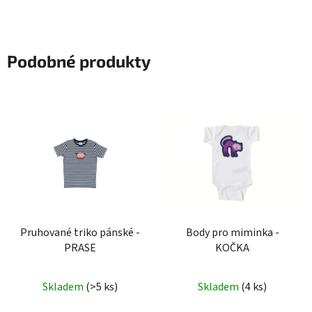
Podobné produkty
Pruhované triko pánské -
Body pro miminka -
PRASE
KOČKA
Skladem
(>5 ks)
Skladem
(4 ks)