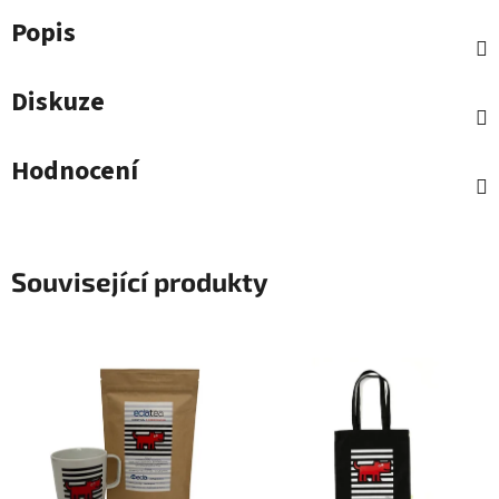
Popis
Diskuze
Hodnocení
Související produkty