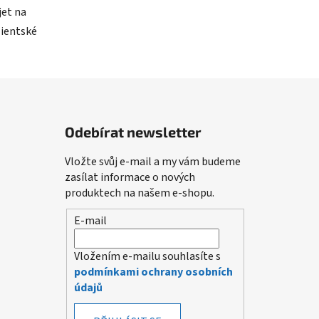
jet na
lientské
Odebírat newsletter
Vložte svůj e-mail a my vám budeme
zasílat informace o nových
produktech na našem e-shopu.
E-mail
Vložením e-mailu souhlasíte s
podmínkami ochrany osobních
údajů