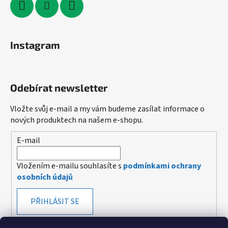
Instagram
Odebírat newsletter
Vložte svůj e-mail a my vám budeme zasílat informace o
nových produktech na našem e-shopu.
E-mail
Vložením e-mailu souhlasíte s
podmínkami ochrany
osobních údajů
PŘIHLÁSIT SE