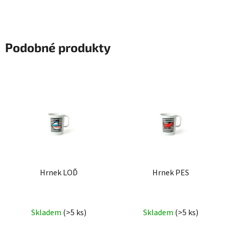
Podobné produkty
Hrnek LOĎ
Hrnek PES
Skladem
(>5 ks)
Skladem
(>5 ks)