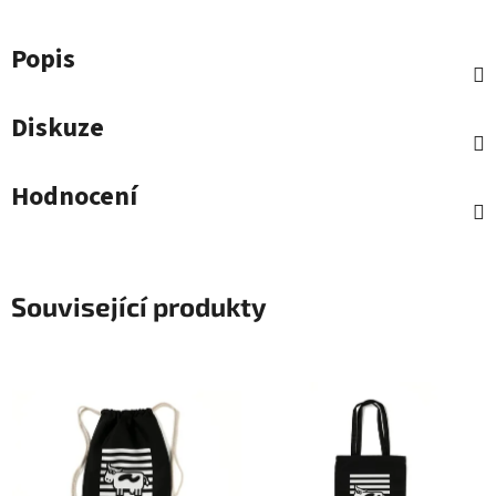
Popis
Diskuze
Hodnocení
Související produkty